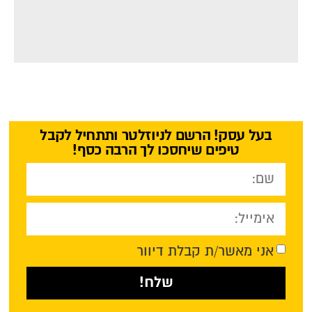
בעל עסק! הרשם לניוזלטר ותתחיל לקבל
טיפים שיחסכו לך הרבה כסף!
אני מאשר/ת קבלת דיוור
שלח!