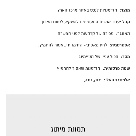
מוצר
:
הזדמנויות לנכס באזור מרכז הארץ
קהל יעד
:
אנשים המעוניינים להשקיע לטווח הארוך
האתגר
:
מכירה של קרקעות לפני הפשרה
אסטרטגיה
:
לחץ מאסיבי- הזדמנות שאסור להחמיץ.
מסר
:
הכול עניין של הטיימינג
שפה פרסומית
:
הזדמנות שאסור להחמיץ
אלמנט ויזואלי
:
ירוק, טבע